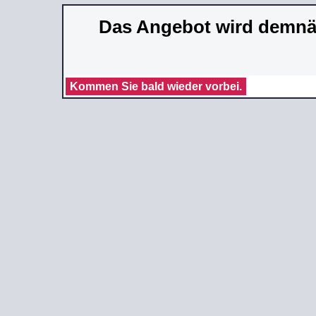
Das Angebot wird demnäc
Kommen Sie bald wieder vorbei.